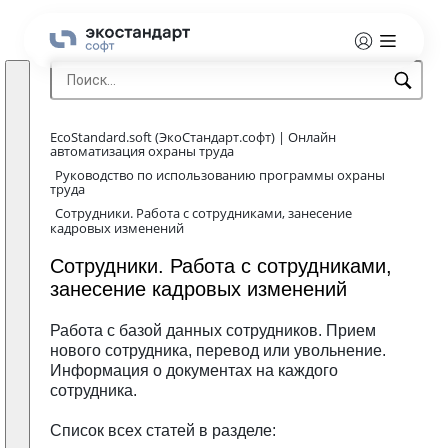
EcoStandard.soft (ЭкоСтандарт.софт) | Онлайн
автоматизация охраны труда
Руководство по использованию программы охраны
труда
Сотрудники. Работа с сотрудниками, занесение
кадровых изменений
Сотрудники. Работа с сотрудниками,
занесение кадровых изменений
Работа с базой данных сотрудников. Прием
нового сотрудника, перевод или увольнение.
Информация о документах на каждого
сотрудника.
Список всех статей в разделе: