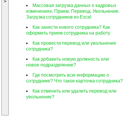
>
Массовая загрузка данных о кадровых
изменениях. Прием. Перевод. Увольнение.
Загрузка сотрудников из Excel
Как занести нового сотрудника? Как
оформить прием сотрудника на работу
Как провести перевод или увольнение
сотрудника?
Как добавить новую должность или
новое подразделение?
Где посмотреть всю информацию о
сотруднике? Что такое карточка сотрудника?
Как отменить или удалить перевод или
увольнение?