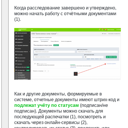
Когда расследование завершено и утверждено,
можно начать работу с отчётными документами
(1).
Как и другие документы, формируемые в
системе, отчетные документы имеют штрих-код и
подлежат учёту по статусам
(подписан/не
подписан). Документы можно скачать для
последующей распечатки (1), посмотреть и
скачать через онлайн-сервисы (2),