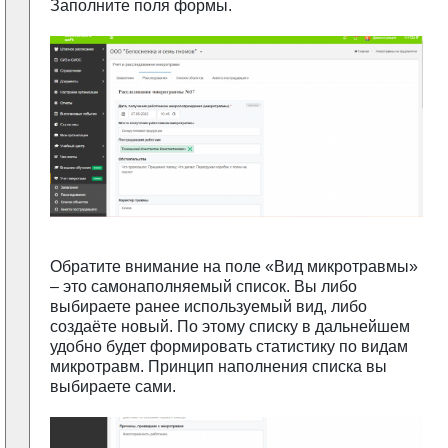
Заполните поля формы.
Обратите внимание на поле «Вид микротравмы»
– это самонаполняемый список. Вы либо
выбираете ранее используемый вид, либо
создаёте новый. По этому списку в дальнейшем
удобно будет формировать статистику по видам
микротравм. Принцип наполнения списка вы
выбираете сами.