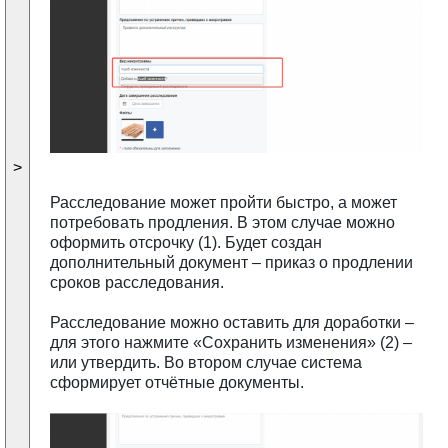
>
Расследование может пройти быстро, а может
потребовать продления. В этом случае можно
оформить отсрочку (1). Будет создан
дополнительный документ – приказ о продлении
сроков расследования.
Расследование можно оставить для доработки –
для этого нажмите «Сохранить изменения» (2) –
или утвердить. Во втором случае система
сформирует отчётные документы.