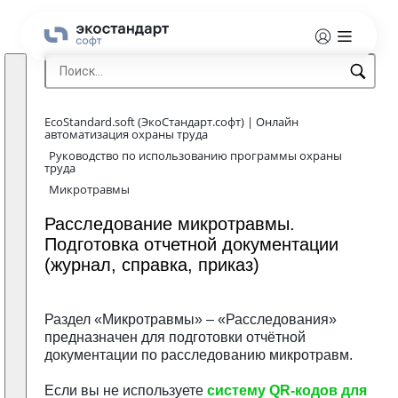
EcoStandard.soft (ЭкоСтандарт.софт) | Онлайн
автоматизация охраны труда
Руководство по использованию программы охраны
труда
Микротравмы
Расследование микротравмы.
Подготовка отчетной документации
(журнал, справка, приказ)
Раздел «Микротравмы» – «Расследования»
предназначен для подготовки отчётной
документации по расследованию микротравм.
Если вы не используете
систему QR-кодов для