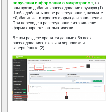
получения информации о микротравме,
то
вам нужно добавить расследование вручную (1).
Чтобы добавить новое расследование, нажмите
«Добавить» – откроется форма для заполнения.
При переходе в расследование из заявления
форма откроется автоматически.
В этом разделе хранятся данные обо всех
расследованиях, включая черновики и
завершённые (2).