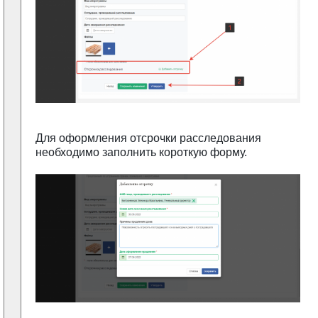
Для оформления отсрочки расследования
необходимо заполнить короткую форму.