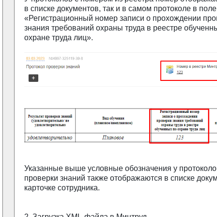
в списке документов, так и в самом протоколе в поле
«Регистрационный номер записи о прохождении про
знания требований охраны труда в реестре обученн
охране труда лиц».
Указанные выше условные обозначения у протоколо
проверки знаний также отображаются в списке доку
карточке сотрудника.
2. Загрузка XML-файла в Минтруд