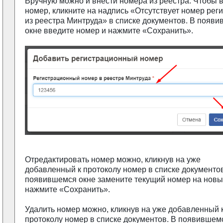
Вручную можно и внести номера из реестра. Чтобы 
номер, кликните на надпись «Отсутствует номер рег
из реестра Минтруда» в списке документов. В появ
окне введите номер и нажмите «Сохранить».
Отредактировать номер можно, кликнув на уже
добавленный к протоколу номер в списке документов
появившемся окне замените текущий номер на новы
нажмите «Сохранить».
Удалить номер можно, кликнув на уже добавленный 
протоколу номер в списке документов. В появившем