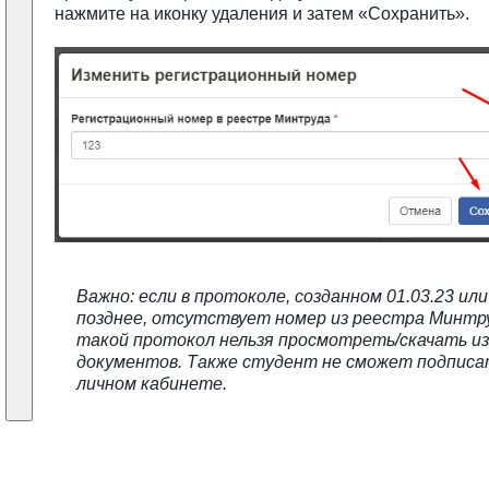
нажмите на иконку удаления и затем «Сохранить».
Важно: если в протоколе, созданном 01.03.23 или
позднее, отсутствует номер из реестра Минтр
такой протокол нельзя просмотреть/скачать из
документов. Также студент не сможет подписат
личном кабинете.