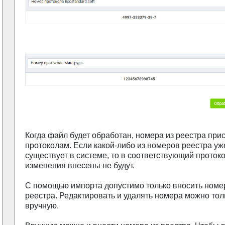
Когда файл будет обработан, номера из реестра при
протоколам. Если какой-либо из номеров реестра уж
существует в системе, то в соответствующий проток
изменения внесены не будут.
С помощью импорта допустимо только вносить номе
реестра. Редактировать и удалять номера можно тол
вручную.