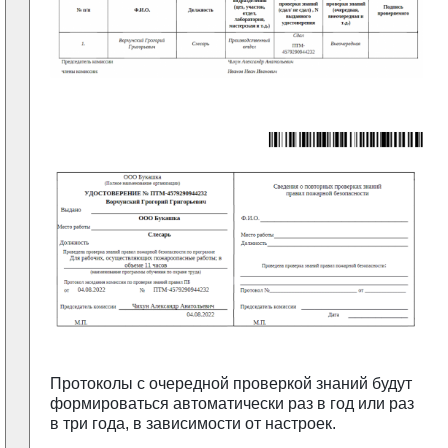
Протоколы с очередной проверкой знаний будут
формироваться автоматически раз в год или раз
в три года, в зависимости от настроек.