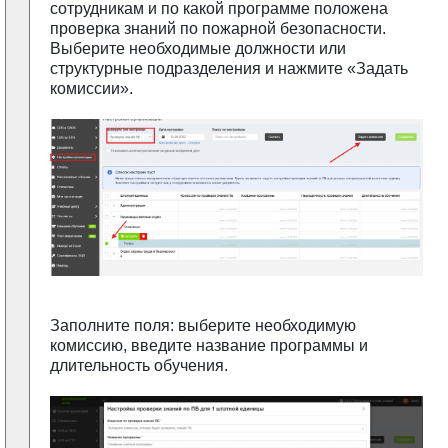
сотрудникам и по какой программе положена
проверка знаний по пожарной безопасности.
Выберите необходимые должности или
структурные подразделения и нажмите «Задать
комиссии».
Заполните поля: выберите необходимую
комиссию, введите название программы и
длительность обучения.