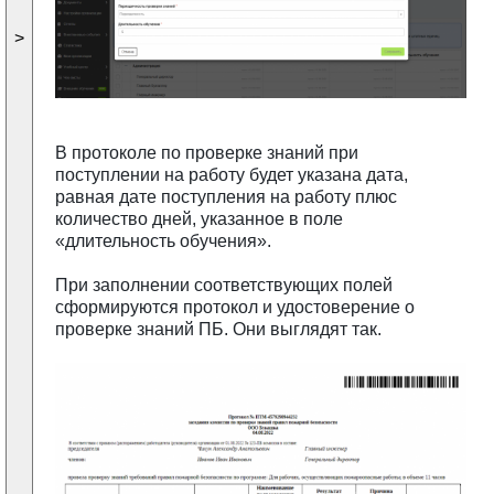
>
В протоколе по проверке знаний при
поступлении на работу будет указана дата,
равная дате поступления на работу плюс
количество дней, указанное в поле
«длительность обучения».
При заполнении соответствующих полей
сформируются протокол и удостоверение о
проверке знаний ПБ. Они выглядят так.