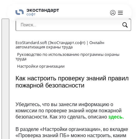
EcoStandard.soft (ЭкоСтандарт.софт) | Онлайн
автоматизация охраны труда
Руководство по использованию программы охраны
труда
Настройки организации
Как настроить проверку знаний правил
пожарной безопасности
Убедитесь, что вы занесли информацию о
комиссии по проверке знаний норм пожарной
безопасности. Как это сделать, описано
здесь.
В разделе «Настройки организации», во вкладке
«Проверка знаний ПБ» можно настроить, каким