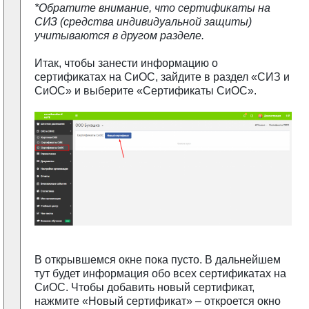
*Обратите внимание, что сертификаты на
СИЗ (средства индивидуальной защиты)
учитываются в другом разделе.
Итак, чтобы занести информацию о
сертификатах на СиОС, зайдите в раздел «СИЗ и
СиОС» и выберите «Сертификаты СиОС».
В открывшемся окне пока пусто. В дальнейшем
тут будет информация обо всех сертификатах на
СиОС. Чтобы добавить новый сертификат,
нажмите «Новый сертификат» – откроется окно