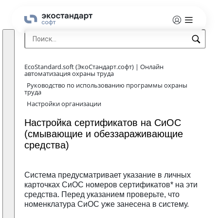
EcoStandard.soft (ЭкоСтандарт.софт) | Онлайн
автоматизация охраны труда
Руководство по использованию программы охраны
труда
Настройки организации
Настройка сертификатов на СиОС
(смывающие и обеззараживающие
средства)
Система предусматривает указание в личных
карточках СиОС номеров сертификатов* на эти
средства. Перед указанием проверьте, что
номенклатура СиОС уже занесена в систему.