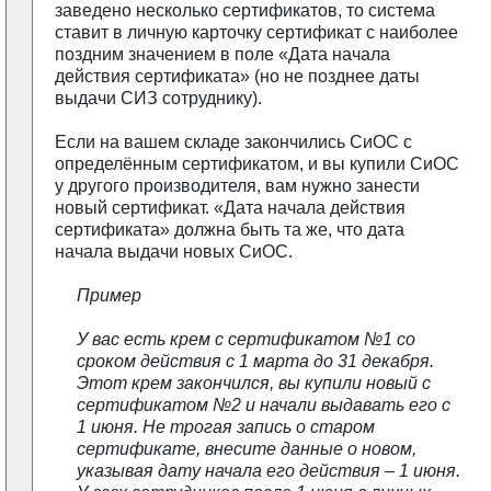
заведено несколько сертификатов, то система
ставит в личную карточку сертификат с наиболее
поздним значением в поле «Дата начала
действия сертификата» (но не позднее даты
выдачи СИЗ сотруднику).
Если на вашем складе закончились СиОС с
определённым сертификатом, и вы купили СиОС
у другого производителя, вам нужно занести
новый сертификат. «Дата начала действия
сертификата» должна быть та же, что дата
начала выдачи новых СиОС.
Пример
У вас есть крем с сертификатом №1 со
сроком действия с 1 марта до 31 декабря.
Этот крем закончился, вы купили новый с
сертификатом №2 и начали выдавать его с
1 июня. Не трогая запись о старом
сертификате, внесите данные о новом,
указывая дату начала его действия – 1 июня.