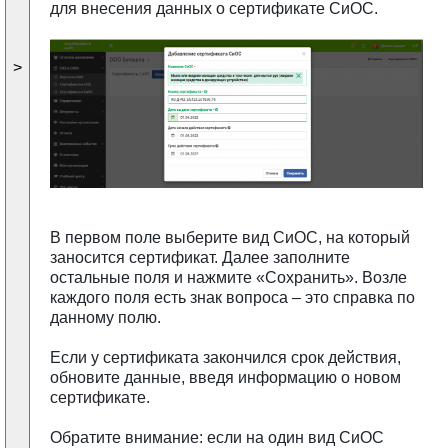
для внесения данных о сертификате СиОС.
>
В первом поле выберите вид СиОС, на который
заносится сертификат. Далее заполните
остальные поля и нажмите «Сохранить». Возле
каждого поля есть знак вопроса – это справка по
данному полю.
Если у сертификата закончился срок действия,
обновите данные, введя информацию о новом
сертификате.
Обратите внимание: если на один вид СиОС